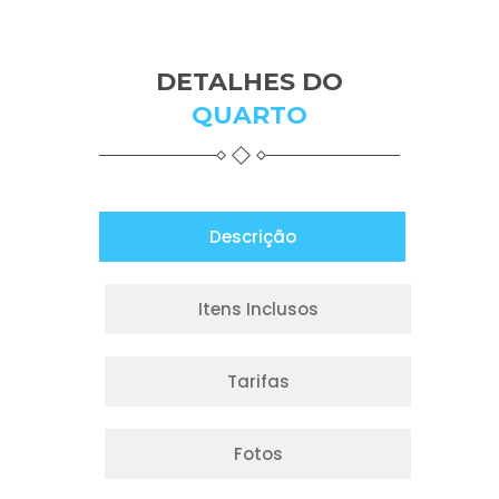
DETALHES DO
QUARTO
Descrição
Itens Inclusos
Tarifas
Fotos