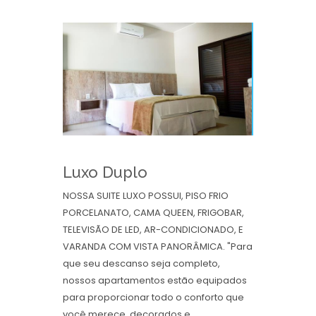
Luxo Duplo
NOSSA SUITE LUXO POSSUI, PISO FRIO
PORCELANATO, CAMA QUEEN, FRIGOBAR,
TELEVISÃO DE LED, AR-CONDICIONADO, E
VARANDA COM VISTA PANORÂMICA. "Para
que seu descanso seja completo,
nossos apartamentos estão equipados
para proporcionar todo o conforto que
você merece, decorados e